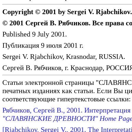
Copyright © 2001 by Sergei V. Rjabchikov.
© 2001 Сергей В. Рябчиков. Все права с
Published 9 July 2001.
Публикация 9 июля 2001 г.
Sergei V. Rjabchikov, Krasnodar, RUSSIA.
Сергей В. Рябчиков, г. Краснодар, РОССИ
Статьи электронной страницы "СЛАВЯН
печатных изданиях как статьи. Если Вы ци
соответствующие гипертекстовые ссылки:
Рябчиков, Сергей В., 2001. Интерпретация
"СЛАВЯНСКИЕ ДРЕВНОСТИ" Home Pag
[Rjabchikov, Sergei V., 2001. The Interpreta