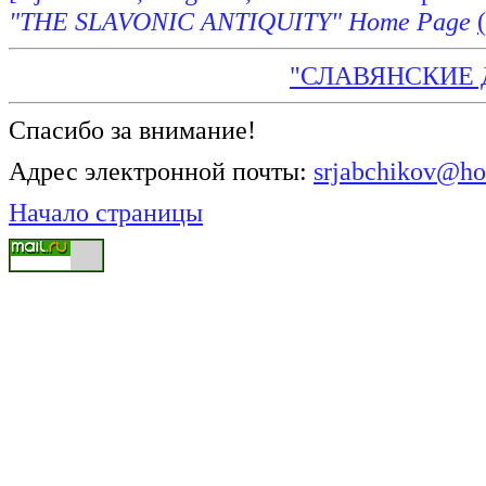
"THE SLAVONIC ANTIQUITY" Home Page
"СЛАВЯНСКИЕ 
Спасибо за внимание!
Адрес электронной почты:
srjabchikov@ho
Начало страницы